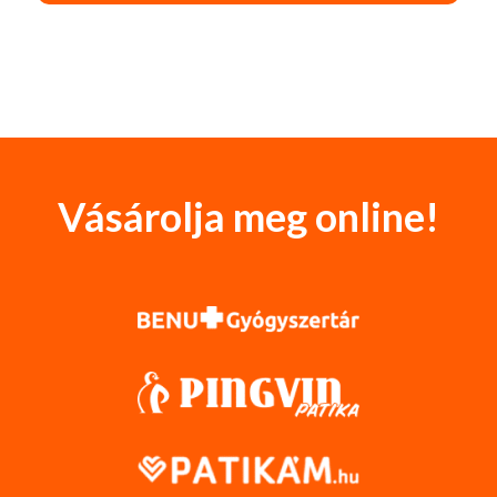
Vásárolja meg online!